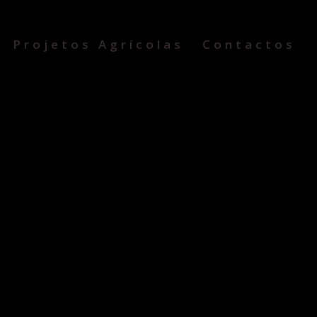
Projetos Agrícolas
Contactos