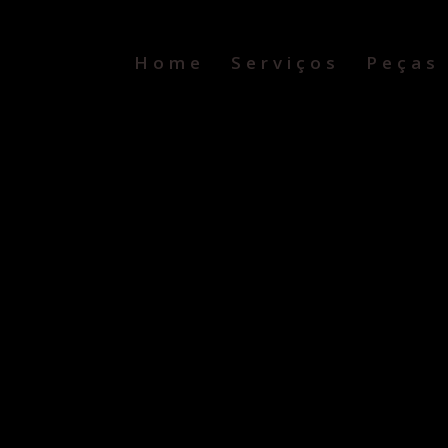
Home
Serviços
Peças