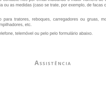
ia ou as medidas (caso se trate, por exemplo, de facas 
 para tratores, reboques, carregadores ou gruas, mot
mpilhadores, etc.
lefone, telemóvel ou pelo pelo formulário abaixo.
Assistência