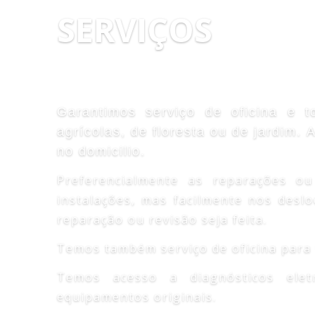
SERVIÇOS
Garantimos serviço de oficina e 
agrícolas, de floresta ou de jardim.
no domicilio.
Preferencialmente as reparações ou
instalações, mas facilmente nos deslo
reparação ou revisão seja feita.
Temos também serviço de oficina para 
Temos acesso a diagnósticos ele
equipamentos originais.