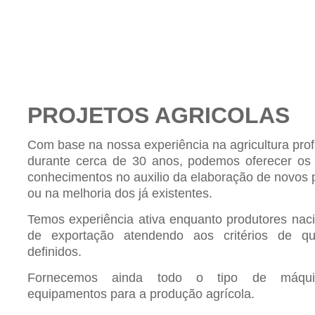
PROJETOS AGRICOLAS
Com base na nossa experiência na agricultura prof
durante cerca de 30 anos, podemos oferecer os
conhecimentos no auxilio da elaboração de novos 
ou na melhoria dos já existentes.
Temos experiência ativa enquanto produtores naci
de exportação atendendo aos critérios de qu
definidos.
Fornecemos ainda todo o tipo de máqu
equipamentos para a produção agrícola.