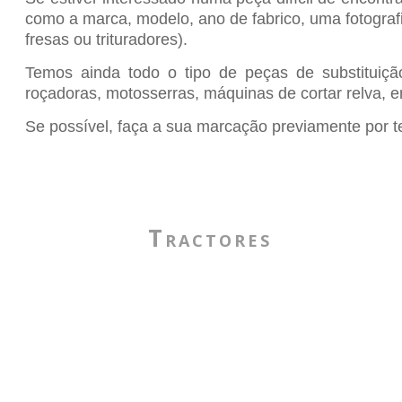
como a marca, modelo, ano de fabrico, uma fotograf
fresas ou trituradores).
Temos ainda todo o tipo de peças de substituição
roçadoras, motosserras, máquinas de cortar relva, e
Se possível, faça a sua marcação previamente por te
Tractores